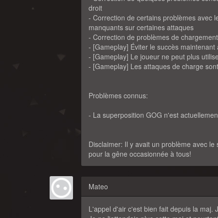
droit
- Correction de certains problèmes avec le 
manquants sur certaines attaques
- Correction de problèmes de chargements
- [Gameplay] Éviter le succès maintenant af
- [Gameplay] Le joueur ne peut plus utilise
- [Gameplay] Les attaques de charge sont 
Problèmes connus:
- La superposition GOG n'est actuellement
Disclaimer: Il y avait un problème avec l
pour la gêne occasionnée à tous!
Mateo
L'appel d'air c'est bien fait depuis la maj.